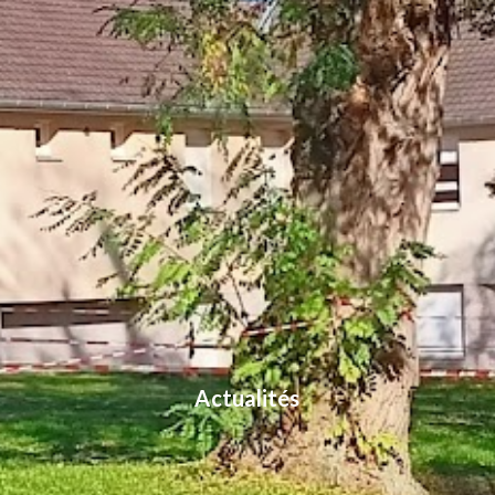
Actualités