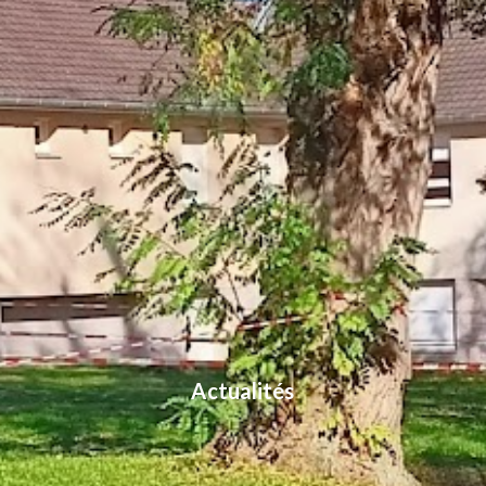
Actualités