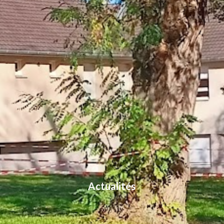
Actualités