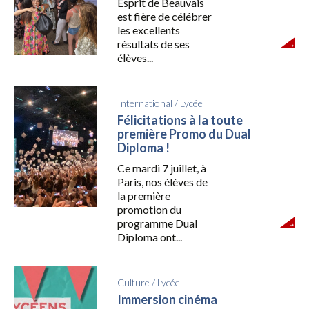
Esprit de Beauvais
est fière de célébrer
les excellents
résultats de ses
élèves...
International
/
Lycée
Félicitations à la toute
première Promo du Dual
Diploma !
Ce mardi 7 juillet, à
Paris, nos élèves de
la première
promotion du
programme Dual
Diploma ont...
Culture
/
Lycée
Immersion cinéma