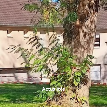
Actualités