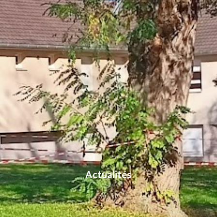
Actualités