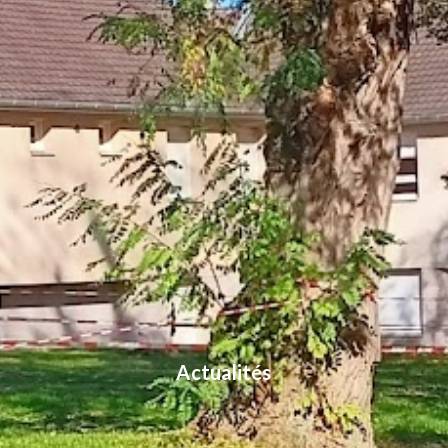
Actualités