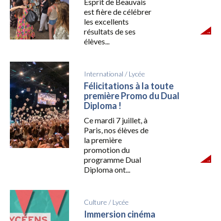
Esprit de Beauvais
est fière de célébrer
les excellents
résultats de ses
élèves...
International
/
Lycée
Félicitations à la toute
première Promo du Dual
Diploma !
Ce mardi 7 juillet, à
Paris, nos élèves de
la première
promotion du
programme Dual
Diploma ont...
Culture
/
Lycée
Immersion cinéma