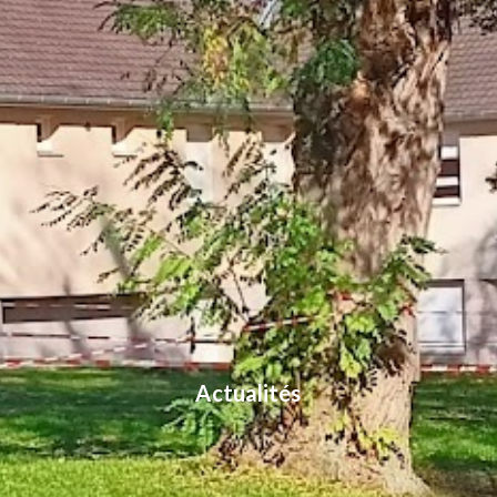
Actualités