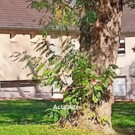
Actualités