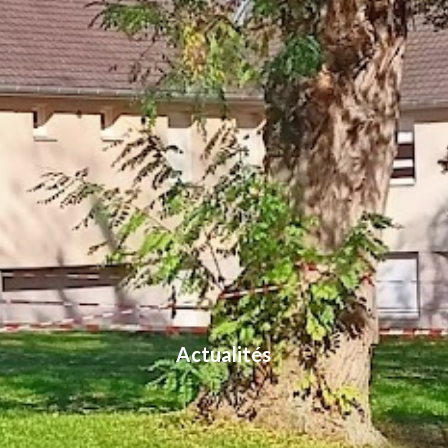
Actualités