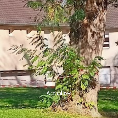
Actualités