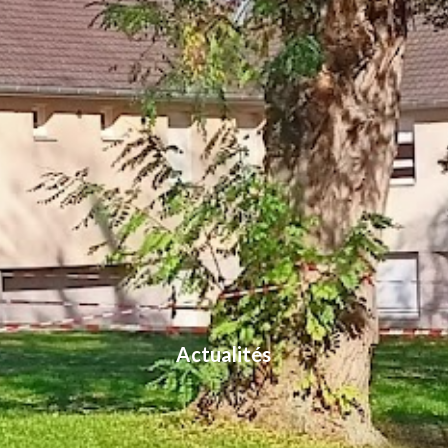
Actualités