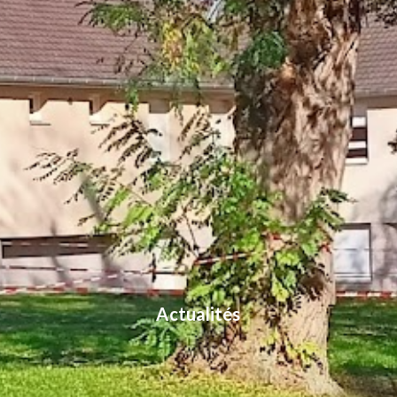
Actualités