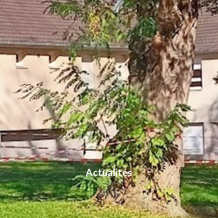
Actualités