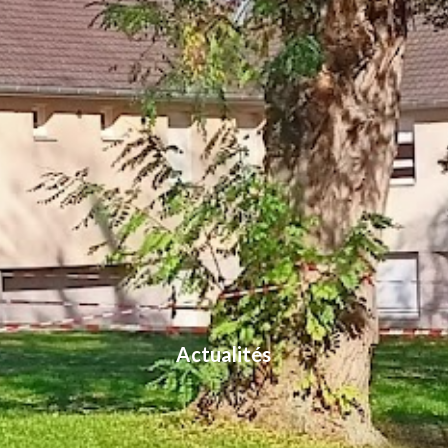
Actualités