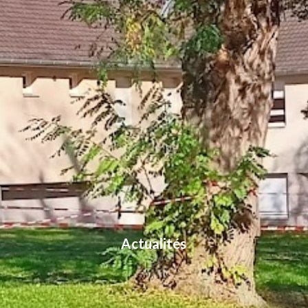
Actualités