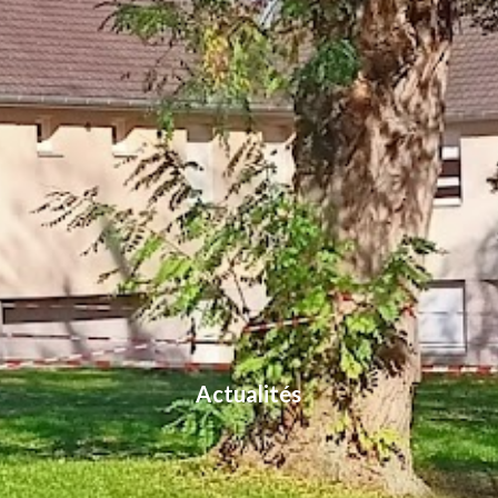
Actualités