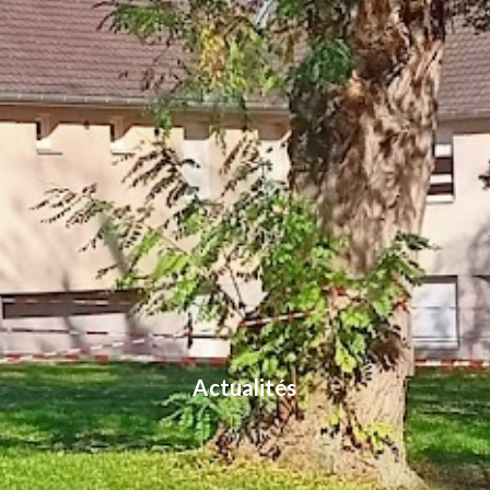
Actualités