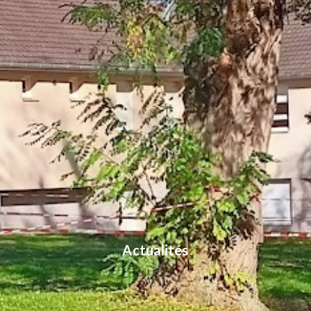
Actualités