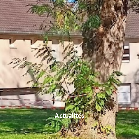
Actualités