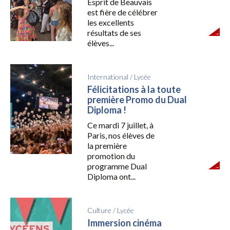
Esprit de Beauvais
est fière de célébrer
les excellents
résultats de ses
élèves...
International
/
Lycée
Félicitations à la toute
première Promo du Dual
Diploma !
Ce mardi 7 juillet, à
Paris, nos élèves de
la première
promotion du
programme Dual
Diploma ont...
Culture
/
Lycée
Immersion cinéma