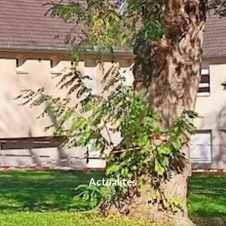
Actualités