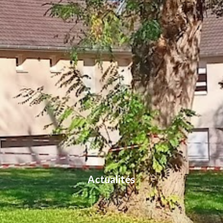
Actualités