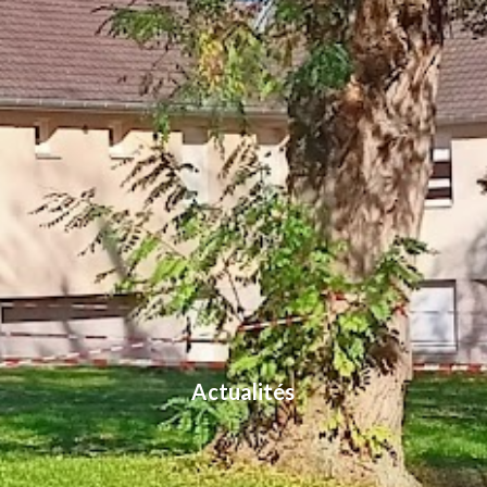
Actualités