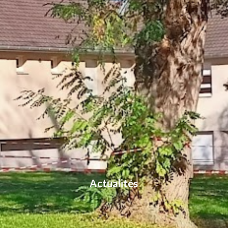
Actualités