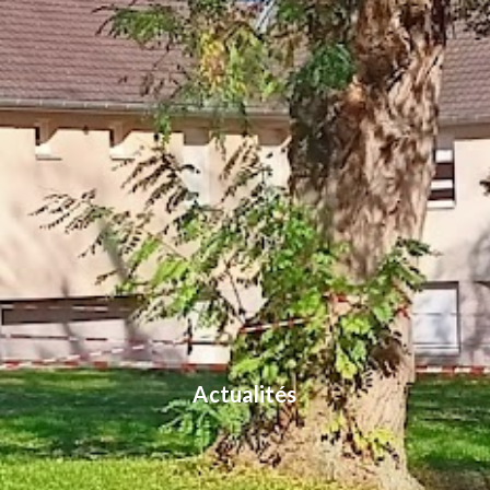
Actualités