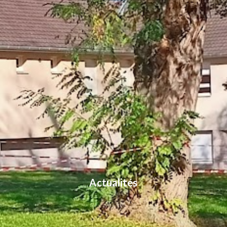
Actualités