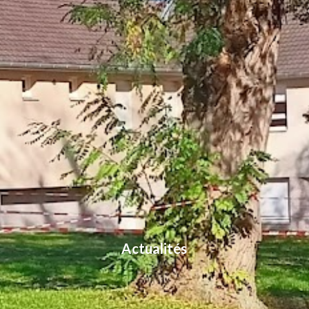
Actualités