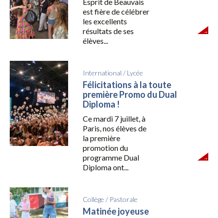
Esprit de Beauvais
est fière de célébrer
les excellents
résultats de ses
élèves...
International
/
Lycée
Félicitations à la toute
première Promo du Dual
Diploma !
Ce mardi 7 juillet, à
Paris, nos élèves de
la première
promotion du
programme Dual
Diploma ont...
Collège
/
Pastorale
Matinée joyeuse