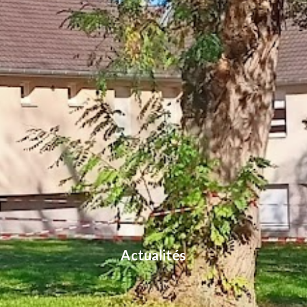
Actualités