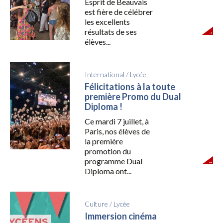
Esprit de Beauvais
est fière de célébrer
les excellents
résultats de ses
élèves...
International
/
Lycée
Félicitations à la toute
première Promo du Dual
Diploma !
Ce mardi 7 juillet, à
Paris, nos élèves de
la première
promotion du
programme Dual
Diploma ont...
Culture
/
Lycée
Immersion cinéma