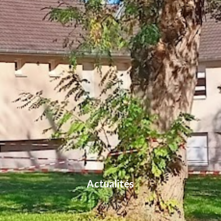
Actualités