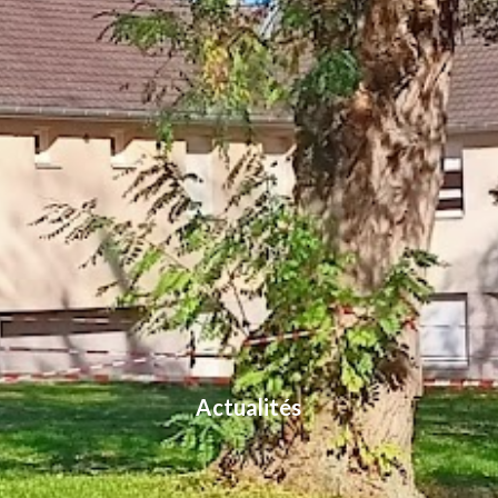
Actualités