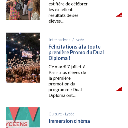
est fière de célébrer
les excellents
résultats de ses
élèves...
International
/
Lycée
Félicitations à la toute
première Promo du Dual
Diploma !
Ce mardi 7 juillet, à
Paris, nos élèves de
la première
promotion du
programme Dual
Diploma ont...
Culture
/
Lycée
Immersion cinéma