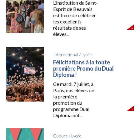
L’Institution du Saint-
Esprit de Beauvais
est fière de célébrer
les excellents
résultats de ses
élèves...
International
/
Lycée
Félicitations à la toute
première Promo du Dual
Diploma !
Ce mardi 7 juillet, à
Paris, nos élèves de
la première
promotion du
programme Dual
Diploma ont...
Culture
/
Lycée