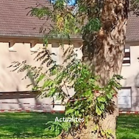
Actualités