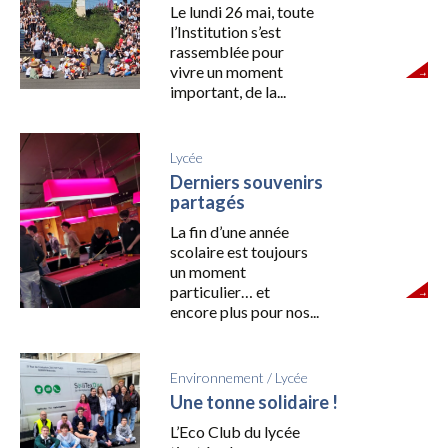
Le lundi 26 mai, toute
l’Institution s’est
rassemblée pour
vivre un moment
important, de la...
Lycée
Derniers souvenirs
partagés
La fin d’une année
scolaire est toujours
un moment
particulier… et
encore plus pour nos...
Environnement
/
Lycée
Une tonne solidaire !
L’Eco Club du lycée