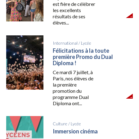
est fière de célébrer
les excellents
résultats de ses
élèves...
International
/
Lycée
Félicitations à la toute
première Promo du Dual
Diploma !
Ce mardi 7 juillet, à
Paris, nos élèves de
la première
promotion du
programme Dual
Diploma ont...
Culture
/
Lycée
Immersion cinéma