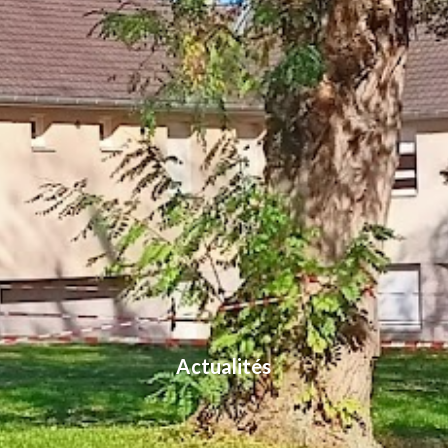
Actualités