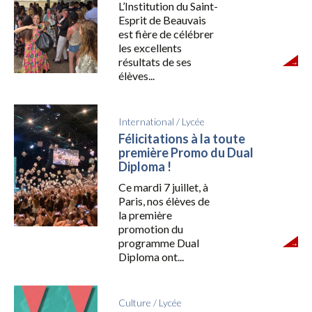
L’Institution du Saint-
Esprit de Beauvais
est fière de célébrer
les excellents
résultats de ses
élèves...
International
/
Lycée
Félicitations à la toute
première Promo du Dual
Diploma !
Ce mardi 7 juillet, à
Paris, nos élèves de
la première
promotion du
programme Dual
Diploma ont...
Culture
/
Lycée