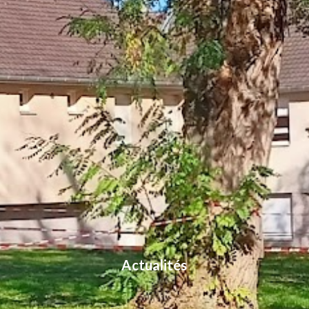
Actualités