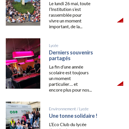
Le lundi 26 mai, toute
l’Institution s’est
rassemblée pour
vivre un moment
important, de la...
Lycée
Derniers souvenirs
partagés
La fin d’une année
scolaire est toujours
un moment
particulier… et
encore plus pour nos...
Environnement
/
Lycée
Une tonne solidaire !
L’Eco Club du lycée