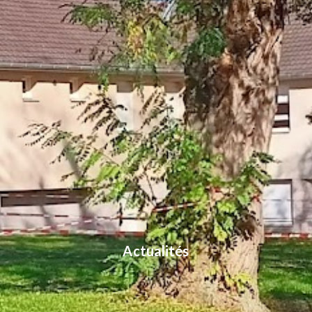
Actualités