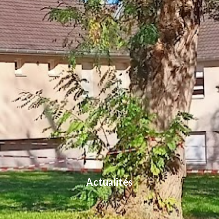
Actualités