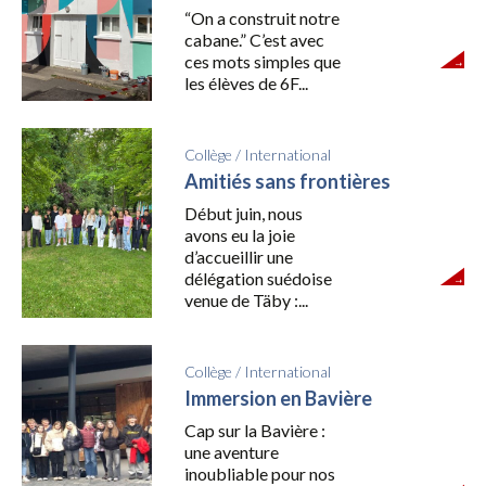
“On a construit notre
cabane.” C’est avec
ces mots simples que
les élèves de 6F...
Collège
/
International
Amitiés sans frontières
Début juin, nous
avons eu la joie
d’accueillir une
délégation suédoise
venue de Täby :...
Collège
/
International
Immersion en Bavière
Cap sur la Bavière :
une aventure
inoubliable pour nos