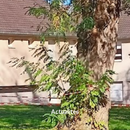
Actualités