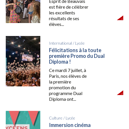
Esprit de Beauvais
est fière de célébrer
les excellents
résultats de ses
élèves...
International
/
Lycée
Félicitations à la toute
première Promo du Dual
Diploma !
Ce mardi 7 juillet, à
Paris, nos élèves de
la première
promotion du
programme Dual
Diploma ont...
Culture
/
Lycée
Immersion cinéma