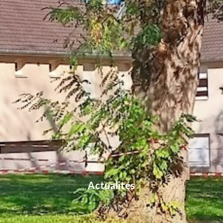
Actualités