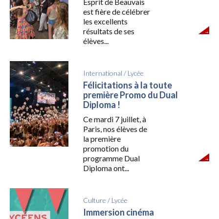
Esprit de Beauvais
est fière de célébrer
les excellents
résultats de ses
élèves...
International
/
Lycée
Félicitations à la toute
première Promo du Dual
Diploma !
Ce mardi 7 juillet, à
Paris, nos élèves de
la première
promotion du
programme Dual
Diploma ont...
Culture
/
Lycée
Immersion cinéma