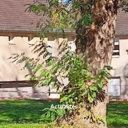
Actualités