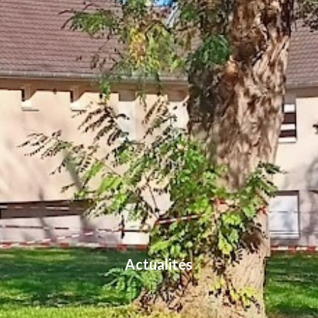
Actualités