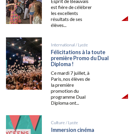
Esprit de Beauvais
est fière de célébrer
les excellents
résultats de ses
élèves...
International
/
Lycée
Félicitations à la toute
première Promo du Dual
Diploma !
Ce mardi 7 juillet, à
Paris, nos élèves de
la première
promotion du
programme Dual
Diploma ont...
Culture
/
Lycée
Immersion cinéma