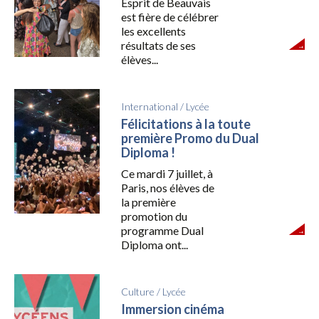
Esprit de Beauvais
est fière de célébrer
les excellents
résultats de ses
élèves...
International
/
Lycée
Félicitations à la toute
première Promo du Dual
Diploma !
Ce mardi 7 juillet, à
Paris, nos élèves de
la première
promotion du
programme Dual
Diploma ont...
Culture
/
Lycée
Immersion cinéma