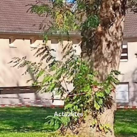
Actualités