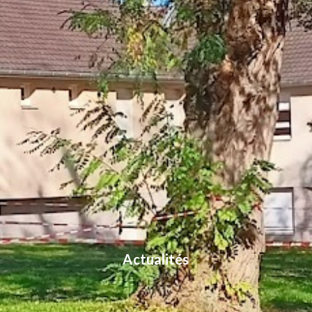
Actualités