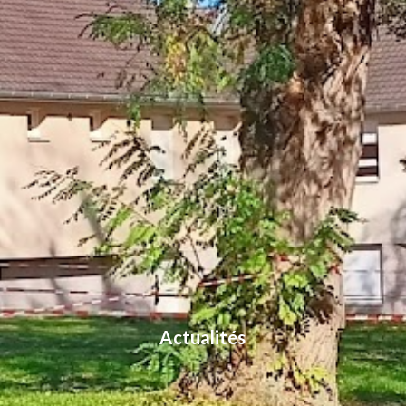
Actualités