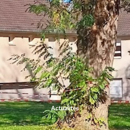
Actualités