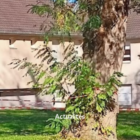
Actualités