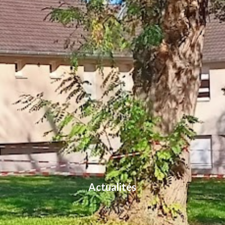
Actualités