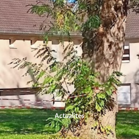
Actualités