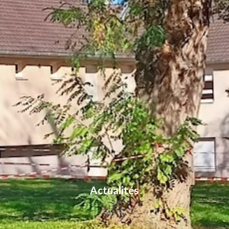
Actualités