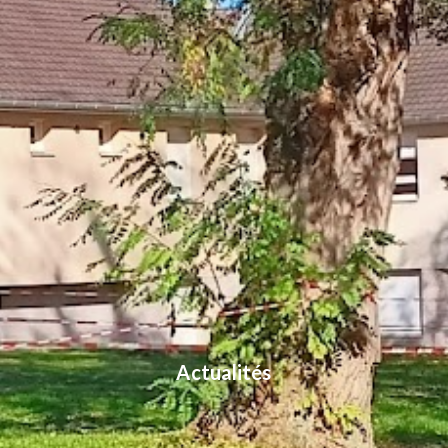
Actualités