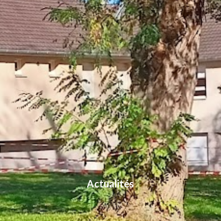
Actualités