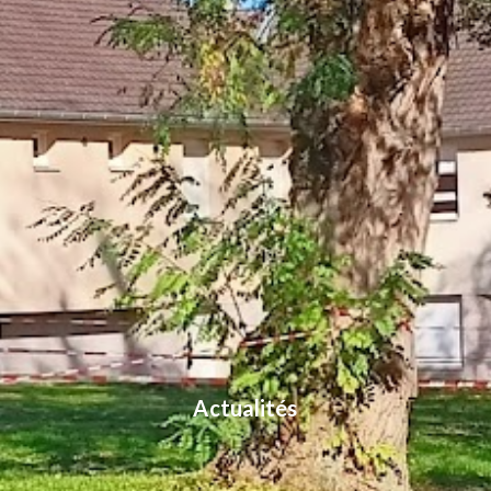
Actualités