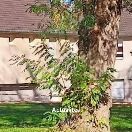
Actualités